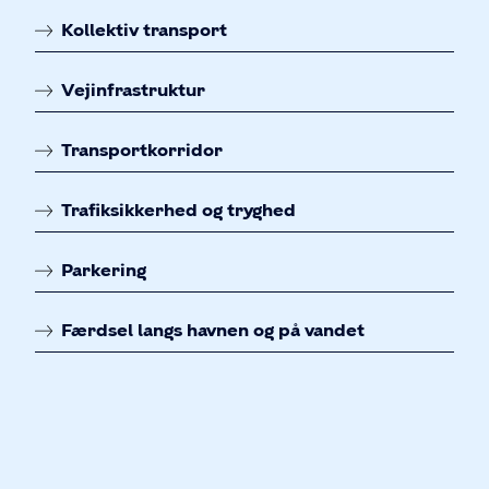
Kollektiv transport
Vejinfrastruktur
Transportkorridor
Trafiksikkerhed og tryghed
Parkering
Færdsel langs havnen og på vandet