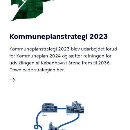
Kommuneplanstrategi 2023
Kommuneplanstrategi 2023 blev udarbejdet forud
for Kommuneplan 2024 og sætter retningen for
udviklingen af København i årene frem til 2036.
Downloade strategien her.