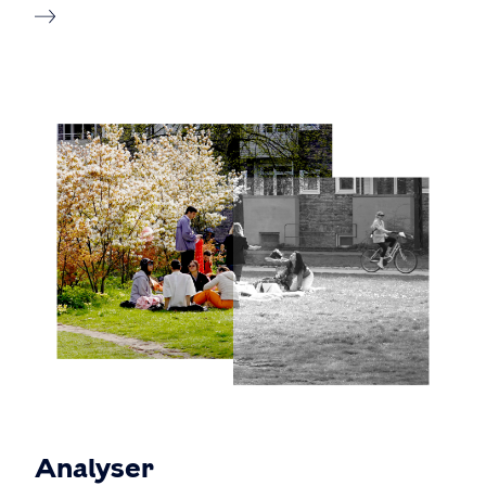
Analyser