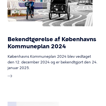
Bekendtgørelse af Københavns
Kommuneplan 2024
Københavns Kommuneplan 2024 blev vedtaget
den 12. december 2024 og er bekendtgjort den 24.
januar 2025.