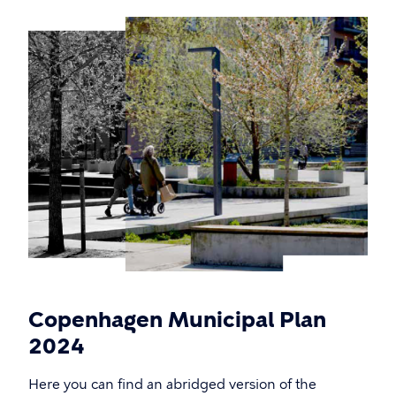
Copenhagen Municipal Plan
2024
Here you can find an abridged version of the