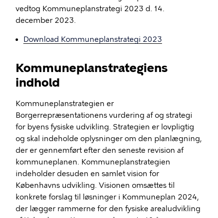
vedtog Kommuneplanstrategi 2023 d. 14.
december 2023.
Download Kommuneplanstrategi 2023
Kommuneplanstrategiens
indhold
Kommuneplanstrategien er
Borgerrepræsentationens vurdering af og strategi
for byens fysiske udvikling. Strategien er lovpligtig
og skal indeholde oplysninger om den planlægning,
der er gennemført efter den seneste revision af
kommuneplanen. Kommuneplanstrategien
indeholder desuden en samlet vision for
Københavns udvikling. Visionen omsættes til
konkrete forslag til løsninger i Kommuneplan 2024,
der lægger rammerne for den fysiske arealudvikling