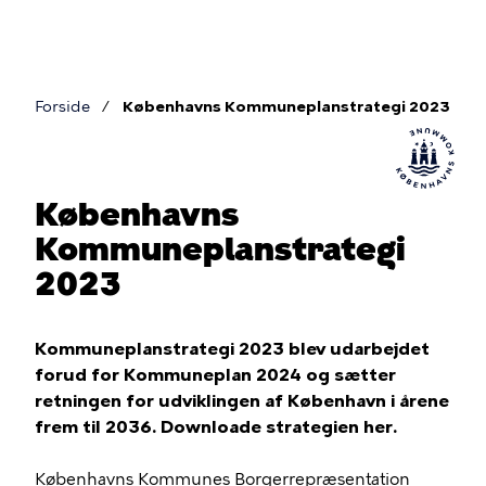
Gå
til
hovedindhold
Forside
Københavns Kommuneplanstrategi 2023
Brødkrumme
Københavns
Kommuneplanstrategi
2023
Kommuneplanstrategi 2023 blev udarbejdet
forud for Kommuneplan 2024 og sætter
retningen for udviklingen af København i årene
frem til 2036. Downloade strategien her.
Københavns Kommunes Borgerrepræsentation