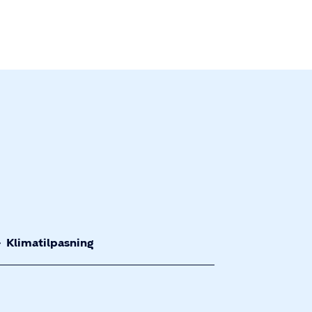
Klimatilpasning