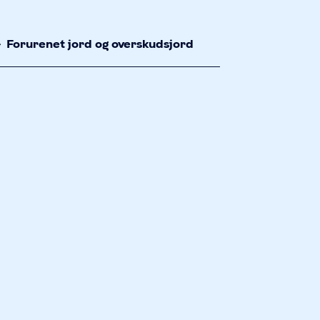
Forurenet jord og overskudsjord