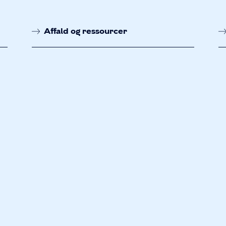
Affald og ressourcer