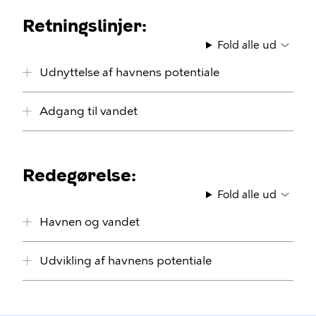
Retningslinjer:
Fold alle ud
Udnyttelse af havnens potentiale
Adgang til vandet
Redegørelse:
Fold alle ud
Havnen og vandet
Udvikling af havnens potentiale