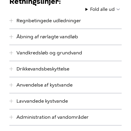
Retningslinjer:
Fold alle ud
Regnbetingede udledninger
Åbning af rørlagte vandløb
Vandkredsløb og grundvand
Drikkevandsbeskyttelse
Anvendelse af kystvande
Lavvandede kystvande
Administration af vandområder