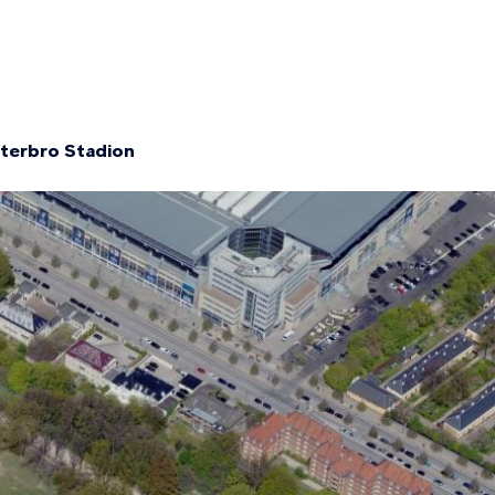
sterbro Stadion